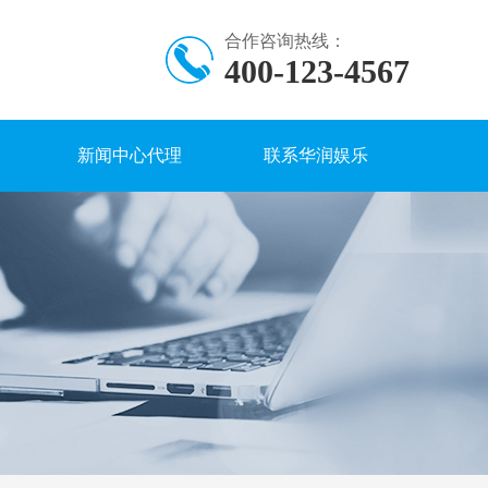
合作咨询热线：
400-123-4567
新闻中心代理
联系华润娱乐