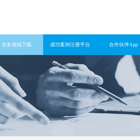
业务领域下载
成功案例注册平台
合作伙伴App