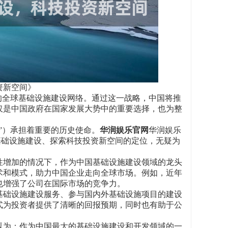
资新空间》
的全球基础设施建设网络。通过这一战略，中国将推
仅是中国政府在国家发展大势中的重要选择，也为整
”）承担着重要的历史使命。
华润娱乐官网
华润娱乐
基础设施建设、探索科技投资新空间的定位，无疑为
性增加的情况下，作为中国基础设施建设领域的龙头
术和模式，助力中国企业走向全球市场。例如，近年
也增强了公司在国际市场的竞争力。
基础设施建设服务、参与国内外基础设施项目的建设
式为投资者提供了清晰的回报预期，同时也有助于公
以为：作为中国最大的基础设施建设和开发领域的一