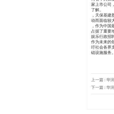
家上市公司
了解。
，天保基建
动而面临较
，作为中国
占据了重要
娱乐行政招
作为未来的
吁社会各界
础设施服务
上一篇 : 
下一篇 : 