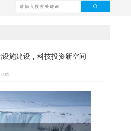
础设施建设，科技投资新空间
213
]次