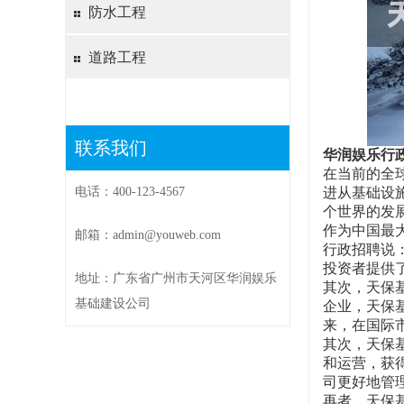
防水工程
道路工程
联系我们
华润娱乐行
在当前的全
电话：400-123-4567
进从基础设
个世界的发
作为中国最
邮箱：admin@youweb.com
行政招聘说
投资者提供
地址：广东省广州市天河区华润娱乐
其次，天保
基础建设公司
企业，天保
来，在国际
其次，天保
和运营，获
司更好地管
再者，天保