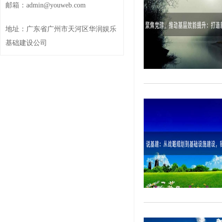
邮箱：admin@youweb.com
地址：广东省广州市天河区华润娱乐
基础建设公司