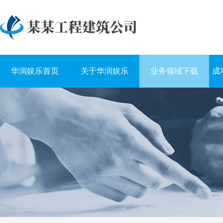
华润娱乐首页
关于华润娱乐
业务领域下载
成