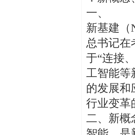
一、
新基建（New
总书记在
于“连接
工智能等
的发展和
行业变革
二、新概
智能，是