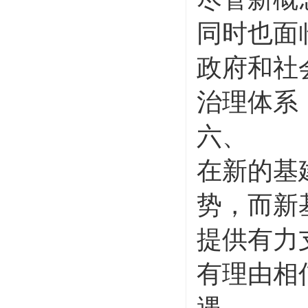
同时也面
政府和社
治理体系
六、
在新的基
势，而新
提供有力
有理由相