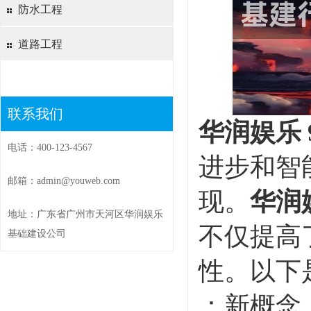
防水工程
道路工程
联系我们
华润娱乐 9
电话：400-123-4567
进步和智
邮箱：admin@youweb.com
现。
华润
地址：广东省广州市天河区华润娱乐
不仅提高
基础建设公司
性。以下
：新概念