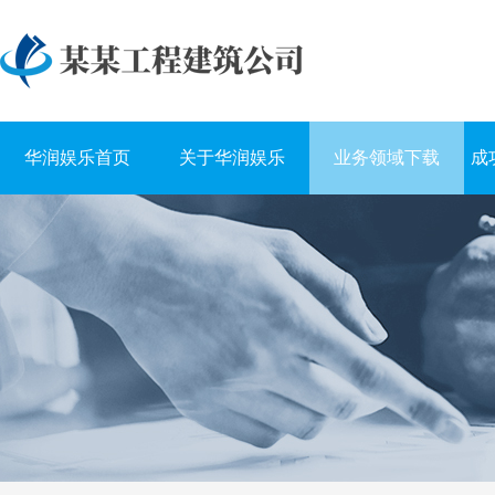
华润娱乐首页
关于华润娱乐
业务领域下载
成