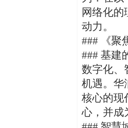
网络化的
动力。
### 
### 基
数字化、
机遇。华
核心的现
心，并成
### 智