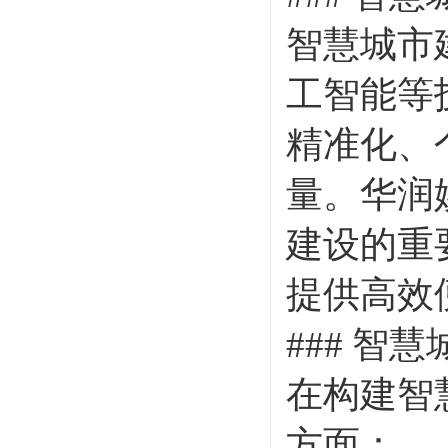
智慧城市
工智能等
精准化、
量。华润
建设的重
提供高效
### 智
在构建智
方面：