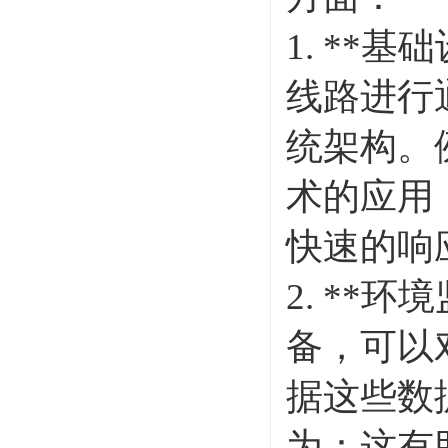
1. **
线路进行
统架构。
术的应用
快速的响
2. **
备，可以
据这些数
为：这有