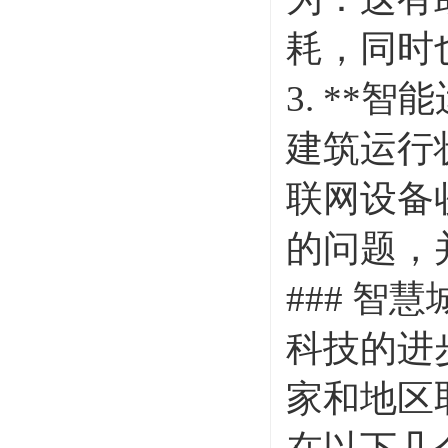
耗，同时
3. **
建筑运行
联网设备
的问题，
### 智
科技的进
家和地区