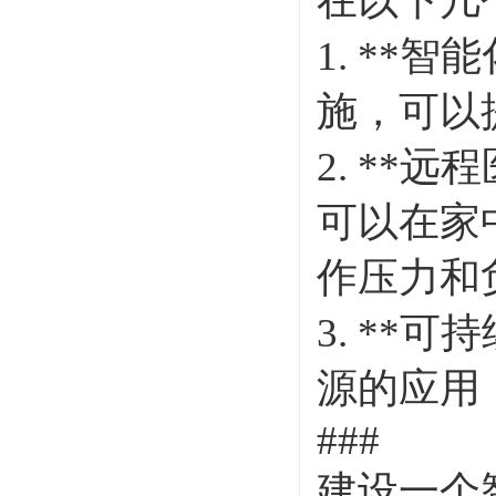
在以下几
1. **
施，可以
2. **
可以在家
作压力和
3. **
源的应用
###
建设一个