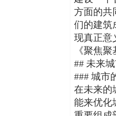
方面的共
们的建筑
现真正意
《聚焦聚
## 未来
### 城
在未来的
能来优化
重要组成