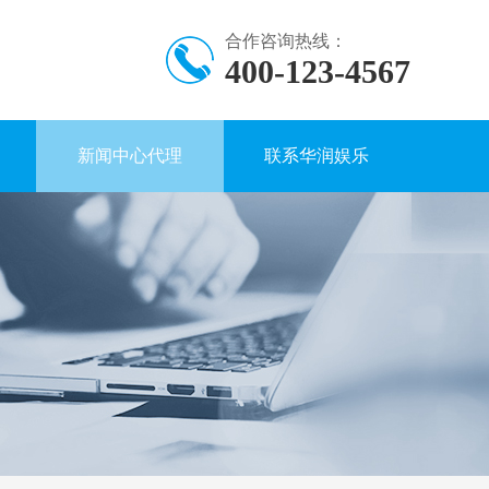
合作咨询热线：
400-123-4567
新闻中心代理
联系华润娱乐