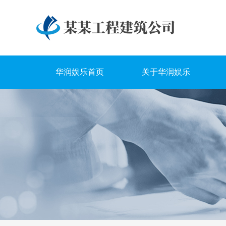
华润娱乐首页
关于华润娱乐