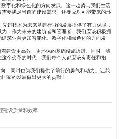
、数字化和绿色化的方向发展。这一趋势与我们生活
仅需要满足当前的建设需求，还要应对可能带来的环
系列先进技术为未来基建行业的发展提供了有力保障，
以为：作为未来的建筑者和管理者，我们应该积极拥
动建筑业向更加智能化、数字化和绿色化的方向发
朝着建设更高效、更环保的基础设施迈进。同时，我
在这个变革的时代，我们每个人都应该有责任和抱
展方向，同时也为我们提供了前行的勇气和动力。让我
为国家的发展做出更大的贡献！
工程建设质量和效率