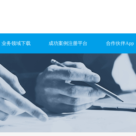
业务领域下载
成功案例注册平台
合作伙伴App