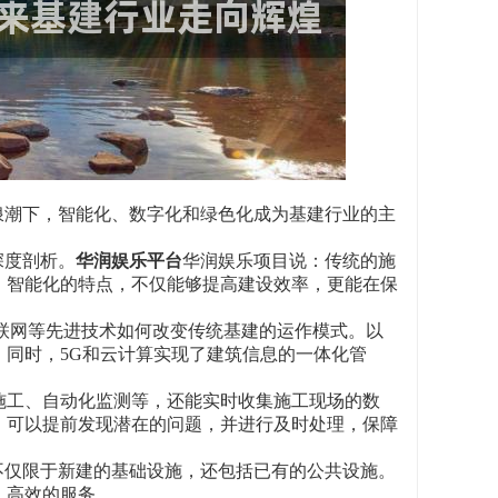
》
浪潮下，智能化、数字化和绿色化成为基建行业的主
深度剖析。
华润娱乐平台
华润娱乐项目说：传统的施
、智能化的特点，不仅能够提高建设效率，更能在保
物联网等先进技术如何改变传统基建的运作模式。以
同时，5G和云计算实现了建筑信息的一体化管
施工、自动化监测等，还能实时收集施工现场的数
，可以提前发现潜在的问题，并进行及时处理，保障
不仅限于新建的基础设施，还包括已有的公共设施。
、高效的服务。