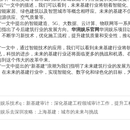
风云”一文中的描述，我们可以看到，未来基建行业将朝着智能化
智能家居、绿色建筑以及智慧城市等概念相呼应。未来的基建不
能源供应、空气质量等。
云”一文中提出的智能建造、5G、大数据、云计算、物联网等一
们指出了今后建筑行业的发展方向。
华润娱乐官网
华润娱乐项目
，不断学习新技术，优化施工流程，提升建筑质量和安全性，推
云”一文中，通过智能技术的应用，我们可以看到未来基建行业将
见，科技的进步，未来的基建行业还将面临更多的挑战和机遇。
与到这个伟大的改革中来。
云”一文中提出的“新基建”浪潮为我们指明了未来建筑行业的发
，在未来的基建行业中，实现智能化、数字化和绿色化的目标，
华润娱乐技术q：新基建审计：深化基建工程领域审计工作，提升
华润娱乐去深圳攻略：上海基建：城市的未来与挑战