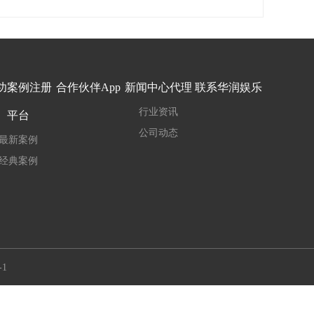
功案例注册
合作伙伴App
新闻中心代理
联系华润娱乐
行业资讯
平台
公司动态
最新案例
经典案例
-1