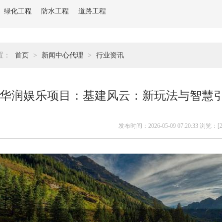
绿化工程
防水工程
道路工程
置：
首页
>
新闻中心代理
>
行业资讯
华润娱乐项目：基建风云：新玩法与智慧
发布时间：2026-05-09 07:20:33 浏览：[